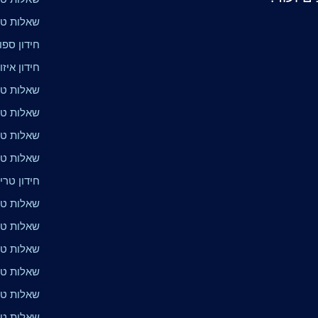
שאלות טרי
חידון ספור
חידון איז
שאלות טריו
שאלות טר
שאלות טר
שאלות טר
חידון טריו
שאלות טרי
שאלות טרי
שאלות טר
שאלות טרי
שאלות טרי
שאלות טרי