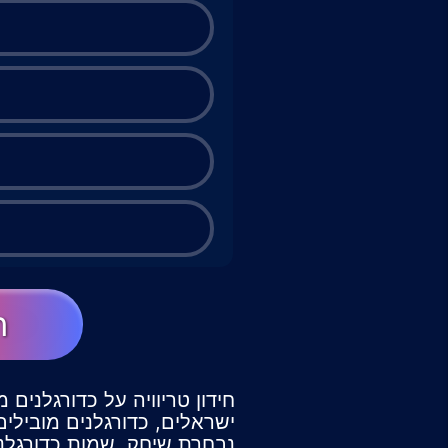
ה
חידון טריוויה על כדורגלנים
ישראלים, כדורגלנים מובילים
נבחרת שיחק, שמות כדורגלני