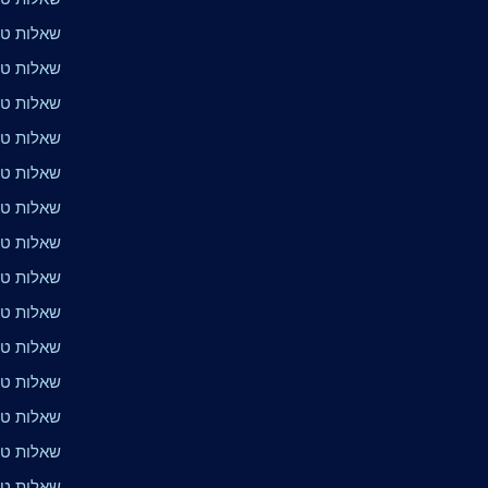
שאלות טריו
שאלות טרי
שאלות טר
שאלות טרי
שאלות טריוויה 
שאלות טרי
שאלות טרי
שאלות טר
שאלות טר
שאלות טרי
שאלות טרי
שאלות טרי
שאלות טר
שאלות טרי