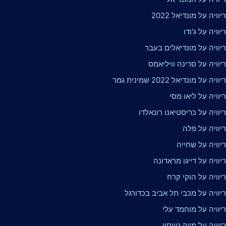
ויה על מונדיאל 2022
וויה על ג'ודו
יוויה על מונדיאלים בעבר
וויה על סרינה וויליאמס
על מונדיאל 2022 שמינית גמר
וויה על ליאו מסי
וויה על כריסטיאנו רונאלדו
יוויה על פלה
יוויה על שחייה
וויה על דייגו מראדונה
וויה על הוקי קרח
וויה על מכבי תל אביב בכדורגל
יוויה על מוחמד עלי
וויה על מייק טייסון