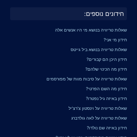
חידונים נוספים:
שאלות טריוויה בנושא מי היו אנשים אלה
חידון מי אני?
שאלות טריוויה בנושא ביל גייטס
חידון היכן הם קבורים?
חידון מה הכינוי שלהם?
שאלות טריוויה על סיבות מוות של מפורסמים
חידון מה השם הפרטי?
חידון באיזה גיל נפטרו?
שאלות טריוויה על וינסטון צ'רצ'יל
שאלות טריוויה על לאה גולדברג
חידון באיזה שם נולדו?