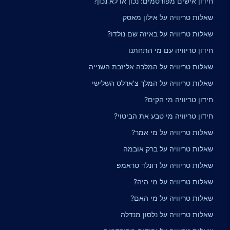
חידון אישים מפורסמים: נכון או לא נכון?
שאלות טריוויה על אילון מאסק
שאלות טריוויה על באיזה שם נולדו?
חידון טריוויה עם מי התחתנו
שאלות טריוויה על המלכה אליזבת השנייה
שאלות טריוויה על המלך צ'ארלס השלישי
חידון טריוויה מי הקים?
חידון טריוויה מי טבע את הביטוי?
שאלות טריוויה על מי אמר?
שאלות טריוויה על ברק אובמה
שאלות טריוויה על דונלד טראמפ
שאלות טריוויה על מי היה?
שאלות טריוויה על מי האם?
שאלות טריוויה על נלסון מנדלה