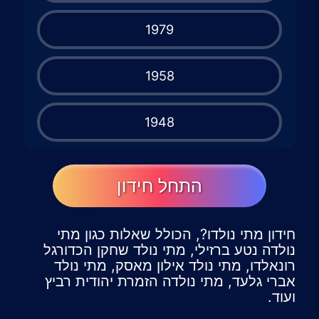
1979
1958
1948
התחל חידון
חידון מתי נולדו?, הכולל שאלות כגון מתי
נולדה נטע ברזילי, מתי נולד שחקן הכדורגל
רונאלדו, מתי נולד אילון מאסק, מתי נולד
אברי גלעד, מתי נולדה הזמרת יהודית רביץ
ועוד.