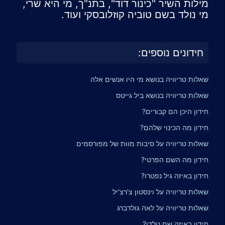
מילות השיר "כינור דוד", בתנ"ך, מי היא שרי,
מי נולד בשם טוביה קוזלובסקי ועוד.
חידונים נוספים:
שאלות טריוויה בנושא מי היו אנשים אלה
שאלות טריוויה בנושא ביל גייטס
חידון היכן הם קבורים?
חידון מה הכינוי שלהם?
שאלות טריוויה על סיבות מוות של מפורסמים
חידון מה השם הפרטי?
חידון באיזה גיל נפטרו?
שאלות טריוויה על וינסטון צ'רצ'יל
שאלות טריוויה על לאה גולדברג
חידון באיזה שם נולדו?