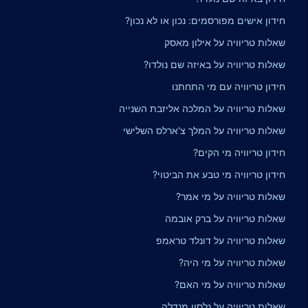
חידון אישים מפורסמים: נכון או לא נכון?
שאלות טריוויה על אילון מאסק
שאלות טריוויה על באיזה שם נולדו?
חידון טריוויה עם מי התחתנו
שאלות טריוויה על המלכה אליזבת השנייה
שאלות טריוויה על המלך צ'ארלס השלישי
חידון טריוויה מי הקים?
חידון טריוויה מי טבע את הביטוי?
שאלות טריוויה על מי אמר?
שאלות טריוויה על ברק אובמה
שאלות טריוויה על דונלד טראמפ
שאלות טריוויה על מי היה?
שאלות טריוויה על מי האם?
שאלות טריוויה על נלסון מנדלה