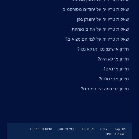
שאלות טריוויה על יהודים מפורסמים
שאלות טריוויה על יהונתן גפן
שאלות טריוויה על אחים ואחיות
שאלות טריוויה על למי הם נשואים?
חידון אישים: נכון או לא נכון?
חידון מי לא היה?
חידון מי נאם?
חידון מתי נולדו?
חידון בני כמה היו במותם?
צור קשר
עזרה
אודותינו
תנאי שימוש
הצהרת פרטיות
משחק טריוויה