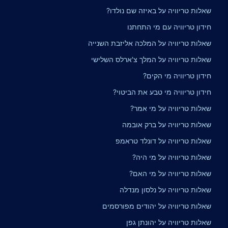
שאלות טריוויה על באיזה שם נולדו?
חידון טריוויה עם מי התחתנו
שאלות טריוויה על המלכה אליזבת השנייה
שאלות טריוויה על המלך צ'ארלס השלישי
חידון טריוויה מי הקים?
חידון טריוויה מי טבע את הביטוי?
שאלות טריוויה על מי אמר?
שאלות טריוויה על ברק אובמה
שאלות טריוויה על דונלד טראמפ
שאלות טריוויה על מי היה?
שאלות טריוויה על מי האם?
שאלות טריוויה על נלסון מנדלה
שאלות טריוויה על יהודים מפורסמים
שאלות טריוויה על יהונתן גפן