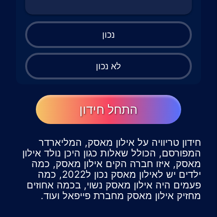
נכון
לא נכון
התחל חידון
חידון טריוויה על אילון מאסק, המליארדר
המפורסם, הכולל שאלות כגון היכן נולד אילון
מאסק, איזו חברה הקים אילון מאסק, כמה
ילדים יש לאילון מאסק נכון ל2022, כמה
פעמים היה אילון מאסק נשוי, בכמה אחוזים
מחזיק אילון מאסק מחברת פייפאל ועוד.