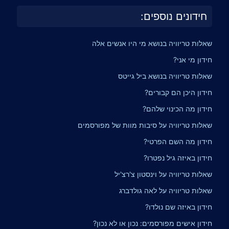
חידונים נוספים:
שאלות טריוויה בנושא מי היו אנשים אלה
חידון מי אני?
שאלות טריוויה בנושא ביל גייטס
חידון היכן הם קבורים?
חידון מה הכינוי שלהם?
שאלות טריוויה על סיבות מוות של מפורסמים
חידון מה השם הפרטי?
חידון באיזה גיל נפטרו?
שאלות טריוויה על וינסטון צ'רצ'יל
שאלות טריוויה על לאה גולדברג
חידון באיזה שם נולדו?
חידון אישים מפורסמים: נכון או לא נכון?