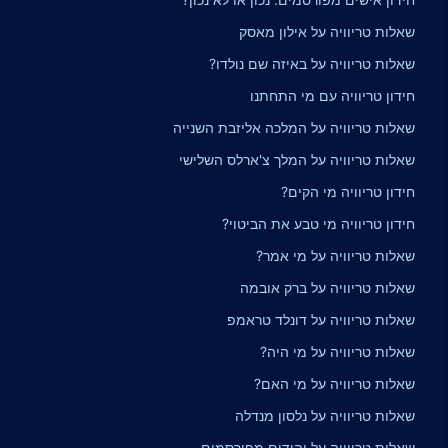
שאלות טריוויה על אילון מאסק
שאלות טריוויה על באיזה שם נולדו?
חידון טריוויה עם מי התחתנו
שאלות טריוויה על המלכה אליזבת השנייה
שאלות טריוויה על המלך צ'ארלס השלישי
חידון טריוויה מי הקים?
חידון טריוויה מי טבע את הביטוי?
שאלות טריוויה על מי אמר?
שאלות טריוויה על ברק אובמה
שאלות טריוויה על דונלד טראמפ
שאלות טריוויה על מי היה?
שאלות טריוויה על מי האם?
שאלות טריוויה על נלסון מנדלה
שאלות טריוויה על יהודים מפורסמים