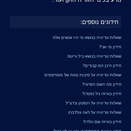
חידונים נוספים:
שאלות טריוויה בנושא מי היו אנשים אלה
חידון מי אני?
שאלות טריוויה בנושא ביל גייטס
חידון היכן הם קבורים?
שאלות טריוויה על סיבות מוות של מפורסמים
חידון מה השם הפרטי?
חידון באיזה גיל נפטרו?
שאלות טריוויה על וינסטון צ'רצ'יל
שאלות טריוויה על לאה גולדברג
חידון באיזה שם נולדו?
חידון אישים מפורסמים: נכון או לא נכון?