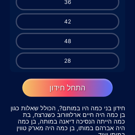
36
42
48
28
התחל חידון
חידון בני כמה היו במותם?, הכולל שאלות כגון
בן כמה היה חיים ארלוזורוב כשנרצח, בת
כמה הייתה הנסיכה דיאנה במותה, בן כמה
היה אברהם במותו, בן כמה היה מארק טווין
במותו ועוד.