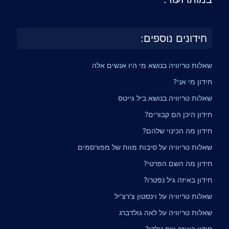
חידונים נוספים:
שאלות טריוויה בנושא מי היו אנשים אלה
חידון מי אני?
שאלות טריוויה בנושא ביל גייטס
חידון היכן הם קבורים?
חידון מה הכינוי שלהם?
שאלות טריוויה על סיבות מוות של מפורסמים
חידון מה השם הפרטי?
חידון באיזה גיל נפטרו?
שאלות טריוויה על וינסטון צ'רצ'יל
שאלות טריוויה על לאה גולדברג
חידון באיזה שם נולדו?