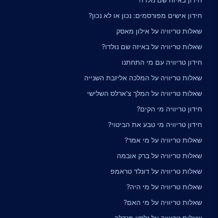
חידון אישים מפורסמים: נכון או לא נכון?
שאלות טריוויה על אילון מאסק
שאלות טריוויה על באיזה שם נולדו?
חידון טריוויה עם מי התחתנו
שאלות טריוויה על המלכה אליזבת השנייה
שאלות טריוויה על המלך צ'ארלס השלישי
חידון טריוויה מי הקים?
חידון טריוויה מי טבע את הביטוי?
שאלות טריוויה על מי אמר?
שאלות טריוויה על ברק אובמה
שאלות טריוויה על דונלד טראמפ
שאלות טריוויה על מי היה?
שאלות טריוויה על מי האם?
שאלות טריוויה על נלסון מנדלה