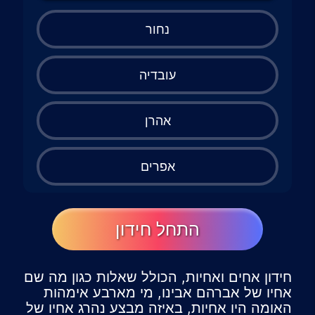
נחור
עובדיה
אהרן
אפרים
התחל חידון
חידון אחים ואחיות, הכולל שאלות כגון מה שם
אחיו של אברהם אבינו, מי מארבע אימהות
האומה היו אחיות, באיזה מבצע נהרג אחיו של