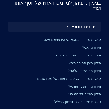
בנימין נתניהו, למי מכרו אחיו של יוסף אותו
ועוד.
חידונים נוספים:
שאלות טריוויה בנושא מי היו אנשים אלה
חידון מי אני?
שאלות טריוויה בנושא ביל גייטס
חידון היכן הם קבורים?
חידון מה הכינוי שלהם?
שאלות טריוויה על סיבות מוות של מפורסמים
חידון מה השם הפרטי?
חידון באיזה גיל נפטרו?
שאלות טריוויה על וינסטון צ'רצ'יל