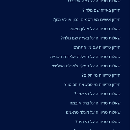
שאלות טריוויה על לאה גולדברג
חידון באיזה שם נולדו?
חידון אישים מפורסמים: נכון או לא נכון?
שאלות טריוויה על אילון מאסק
שאלות טריוויה על באיזה שם נולדו?
חידון טריוויה עם מי התחתנו
שאלות טריוויה על המלכה אליזבת השנייה
שאלות טריוויה על המלך צ'ארלס השלישי
חידון טריוויה מי הקים?
חידון טריוויה מי טבע את הביטוי?
שאלות טריוויה על מי אמר?
שאלות טריוויה על ברק אובמה
שאלות טריוויה על דונלד טראמפ
שאלות טריוויה על מי היה?