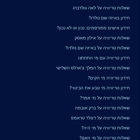
שאלות טריוויה על לאה גולדברג
חידון באיזה שם נולדו?
חידון אישים מפורסמים: נכון או לא נכון?
שאלות טריוויה על אילון מאסק
שאלות טריוויה על באיזה שם נולדו?
חידון טריוויה עם מי התחתנו
שאלות טריוויה על המלך צ'ארלס השלישי
חידון טריוויה מי הקים?
חידון טריוויה מי טבע את הביטוי?
שאלות טריוויה על מי אמר?
שאלות טריוויה על ברק אובמה
שאלות טריוויה על דונלד טראמפ
שאלות טריוויה על מי היה?
שאלות טריוויה על מי האם?