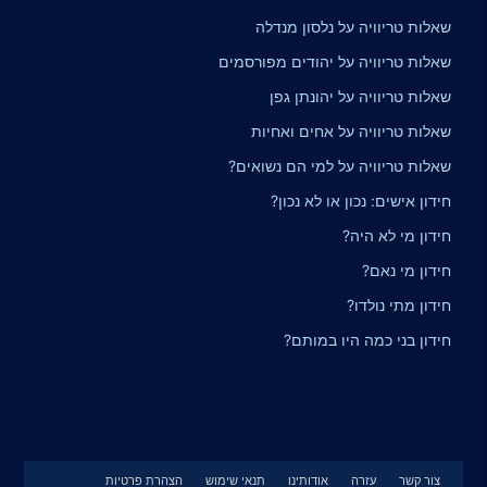
שאלות טריוויה על נלסון מנדלה
שאלות טריוויה על יהודים מפורסמים
שאלות טריוויה על יהונתן גפן
שאלות טריוויה על אחים ואחיות
שאלות טריוויה על למי הם נשואים?
חידון אישים: נכון או לא נכון?
חידון מי לא היה?
חידון מי נאם?
חידון מתי נולדו?
חידון בני כמה היו במותם?
צור קשר
עזרה
אודותינו
תנאי שימוש
הצהרת פרטיות