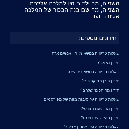
השנייה, מה ילדים היו למלכה אליזבת
השנייה, מה שם בנה הבכור של המלכה
אליזבת ועוד.
חידונים נוספים:
שאלות טריוויה בנושא מי היו אנשים אלה
חידון מי אני?
שאלות טריוויה בנושא ביל גייטס
חידון היכן הם קבורים?
חידון מה הכינוי שלהם?
שאלות טריוויה על סיבות מוות של מפורסמים
חידון מה השם הפרטי?
חידון באיזה גיל נפטרו?
שאלות טריוויה על וינסטון צ'רצ'יל