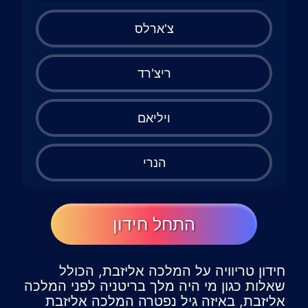
צ'ארלס
ריצ'רד
ויליאם
הנרי
התחל חידון
חידון טריוויה על המלכה אליזבת, הכולל
שאלות כגון מי היה מלך בריטניה לפני המלכה
אליזבת, באיזה גיל נפטרה המלכה אליזבת