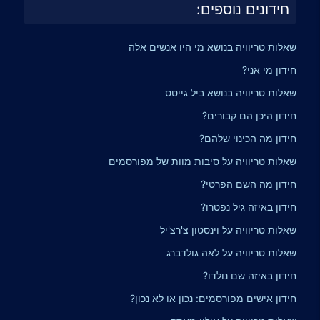
חידונים נוספים:
שאלות טריוויה בנושא מי היו אנשים אלה
חידון מי אני?
שאלות טריוויה בנושא ביל גייטס
חידון היכן הם קבורים?
חידון מה הכינוי שלהם?
שאלות טריוויה על סיבות מוות של מפורסמים
חידון מה השם הפרטי?
חידון באיזה גיל נפטרו?
שאלות טריוויה על וינסטון צ'רצ'יל
שאלות טריוויה על לאה גולדברג
חידון באיזה שם נולדו?
חידון אישים מפורסמים: נכון או לא נכון?