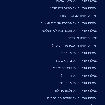
שאלות טריוויה על אילון מאסק
שאלות טריוויה על באיזה שם נולדו?
חידון טריוויה עם מי התחתנו
שאלות טריוויה על המלכה אליזבת השנייה
שאלות טריוויה על המלך צ'ארלס השלישי
חידון טריוויה מי הקים?
חידון טריוויה מי טבע את הביטוי?
שאלות טריוויה על מי אמר?
שאלות טריוויה על ברק אובמה
שאלות טריוויה על דונלד טראמפ
שאלות טריוויה על מי היה?
שאלות טריוויה על מי האם?
שאלות טריוויה על נלסון מנדלה
שאלות טריוויה על יהודים מפורסמים