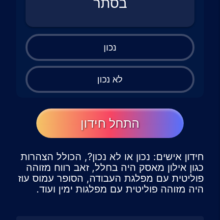
בסתר
נכון
לא נכון
התחל חידון
חידון אישים: נכון או לא נכון?, הכולל הצהרות
כגון אילון מאסק היה בחלל, זאב רווח מזוהה
פוליטית עם מפלגת העבודה, הסופר עמוס עוז
היה מזוהה פוליטית עם מפלגות ימין ועוד.