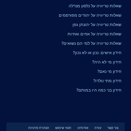
שאלות טריוויה על נלסון מנדלה
שאלות טריוויה על יהודים מפורסמים
שאלות טריוויה על יהונתן גפן
שאלות טריוויה על אחים ואחיות
שאלות טריוויה על למי הם נשואים?
חידון אישים: נכון או לא נכון?
חידון מי לא היה?
חידון מי נאם?
חידון מתי נולדו?
חידון בני כמה היו במותם?
צור קשר
עזרה
אודותינו
תנאי שימוש
הצהרת פרטיות