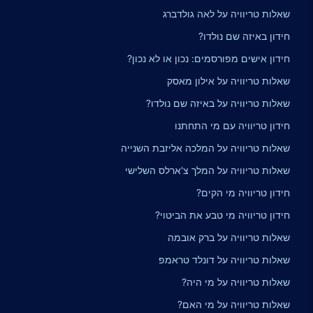
שאלות טריוויה על לאה גולדברג
חידון באיזה שם נולדו?
חידון אישים מפורסמים: נכון או לא נכון?
שאלות טריוויה על אילון מאסק
שאלות טריוויה על באיזה שם נולדו?
חידון טריוויה עם מי התחתנו
שאלות טריוויה על המלכה אליזבת השנייה
שאלות טריוויה על המלך צ'ארלס השלישי
חידון טריוויה מי הקים?
חידון טריוויה מי טבע את הביטוי?
שאלות טריוויה על ברק אובמה
שאלות טריוויה על דונלד טראמפ
שאלות טריוויה על מי היה?
שאלות טריוויה על מי האם?