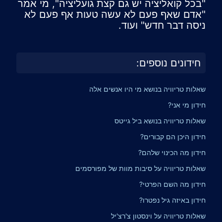
"בכל קואליציה יש גם קצת גועליציה", מי אמר
"אדם שאף פעם לא עשה טעות אף פעם לא
ניסה דבר חדש" ועוד.
חידונים נוספים:
שאלות טריוויה בנושא מי היו אנשים אלה
חידון מי אני?
שאלות טריוויה בנושא ביל גייטס
חידון היכן הם קבורים?
חידון מה הכינוי שלהם?
שאלות טריוויה על סיבות מוות של מפורסמים
חידון מה השם הפרטי?
חידון באיזה גיל נפטרו?
שאלות טריוויה על וינסטון צ'רצ'יל