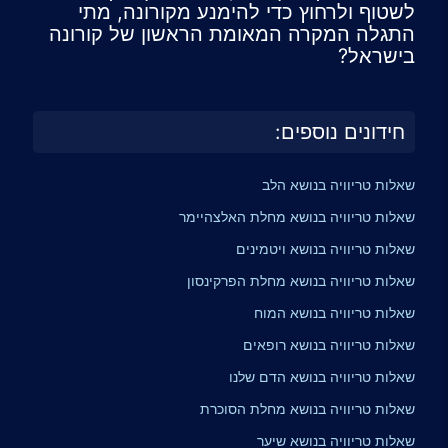
לשטוף ולרחוץ כדי להימנע מקורונה, מתי
התגלה המקרה המאומת הראשון של קורונה
בישראל?
חידונים נוספים:
שאלות טריוויה בנושא הלב
שאלות טריוויה בנושא מחלת האלצהיימר
שאלות טריוויה בנושא ויטמינים
שאלות טריוויה בנושא מחלת הפרקינסון
שאלות טריוויה בנושא המוח
שאלות טריוויה בנושא רופאים
שאלות טריוויה בנושא הדם שלנו
שאלות טריוויה בנושא מחלת הסוכרת
שאלות טריוויה בנושא שיער