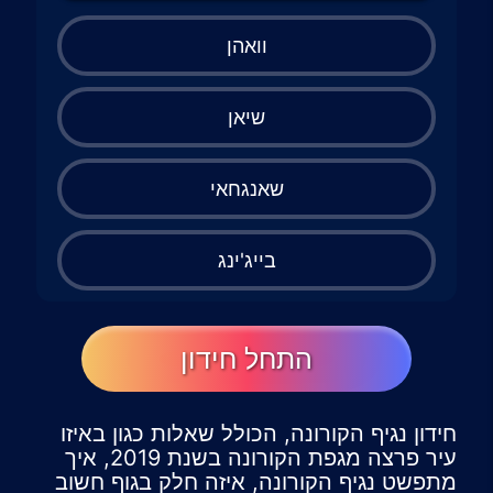
וואהן
שיאן
שאנגחאי
בייג'ינג
התחל חידון
חידון נגיף הקורונה, הכולל שאלות כגון באיזו
עיר פרצה מגפת הקורונה בשנת 2019, איך
מתפשט נגיף הקורונה, איזה חלק בגוף חשוב