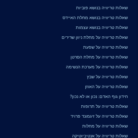
שאלות טריוויה בנושא פוביות
שאלות טריוויה בנושא מחלת האיידס
שאלות טריוויה בנושא עצמות
שאלות טריוויה על מחלת ניוון שרירים
שאלות טריוויה על שפעת
שאלות טריוויה על מחלת הסרטן
שאלות טריוויה על מערכת הנשימה
שאלות טריוויה על שבץ
שאלות טריוויה על האוזן
חידון גוף האדם: נכון או לא נכון?
שאלות טריוויה על תרופות
שאלות טריוויה על זיגמונד פרויד
שאלות טריוויה על מחלות
שאלות טריוויה על אנטיביוטיקה