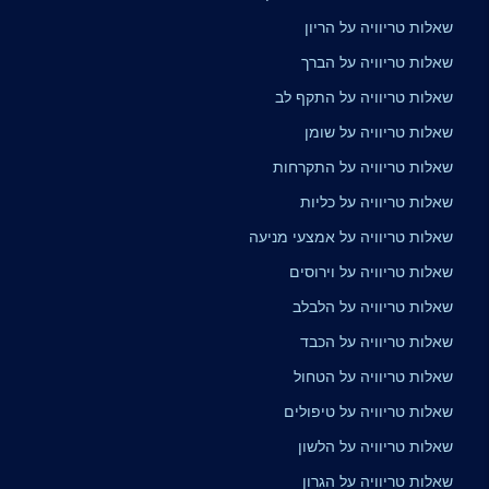
שאלות טריוויה על הריון
שאלות טריוויה על הברך
שאלות טריוויה על התקף לב
שאלות טריוויה על שומן
שאלות טריוויה על התקרחות
שאלות טריוויה על כליות
שאלות טריוויה על אמצעי מניעה
שאלות טריוויה על וירוסים
שאלות טריוויה על הלבלב
שאלות טריוויה על הכבד
שאלות טריוויה על הטחול
שאלות טריוויה על טיפולים
שאלות טריוויה על הלשון
שאלות טריוויה על הגרון