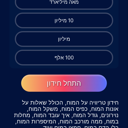
מאה מיליארד
10 מיליון
מיליון
100 אלף
התחל חידון
חידון טריוויה על המוח, הכולל שאלות על
אונות המוח, כפיס המוח, משקל המוח,
נוירונים, גודל המוח, איך עובד המוח, מחלות
במוח, ממה מורכב המוח, המיספרות המוח,
כלי הדם במוח, חמצן במוח ועוד.