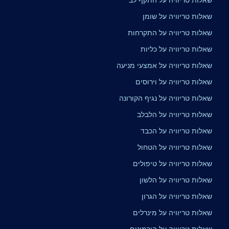
שאלות טריוויה על שומן
שאלות טריוויה על התקרחות
שאלות טריוויה על כליות
שאלות טריוויה על אמצעי מניעה
שאלות טריוויה על וירוסים
שאלות טריוויה על נגיף הקורונה
שאלות טריוויה על הלבלב
שאלות טריוויה על הכבד
שאלות טריוויה על הטחול
שאלות טריוויה על טיפולים
שאלות טריוויה על הלשון
שאלות טריוויה על הגרון
שאלות טריוויה על מינרלים
שאלות טריוויה על הורמונים