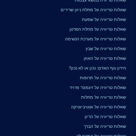
שאלות טריוויה על מחלת ניוון שרירים
שאלות טריוויה על שפעת
שאלות טריוויה על מחלת הסרטן
שאלות טריוויה על מערכת הנשימה
שאלות טריוויה על שבץ
שאלות טריוויה על האוזן
חידון גוף האדם: נכון או לא נכון?
שאלות טריוויה על תרופות
שאלות טריוויה על זיגמונד פרויד
שאלות טריוויה על מחלות
שאלות טריוויה על אנטיביוטיקה
שאלות טריוויה על הריון
שאלות טריוויה על הברך
שאלות טריוויה על התקף לב