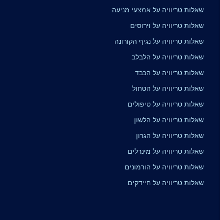
שאלות טריוויה על אמצעי מניעה
שאלות טריוויה על וירוסים
שאלות טריוויה על נגיף הקורונה
שאלות טריוויה על הלבלב
שאלות טריוויה על הכבד
שאלות טריוויה על הטחול
שאלות טריוויה על טיפולים
שאלות טריוויה על הלשון
שאלות טריוויה על הגרון
שאלות טריוויה על מינרלים
שאלות טריוויה על הורמונים
שאלות טריוויה על חיידקים