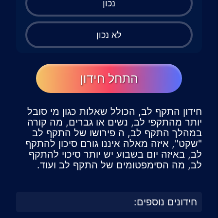
נכון
לא נכון
התחל חידון
חידון התקף לב, הכולל שאלות כגון מי סובל
יותר מהתקפי לב, נשים או גברים, מה קורה
במהלך התקף לב, ה פירושו של התקף לב
"שקט", איזה מאלה איננו גורם סיכון להתקף
לב, באיזה יום בשבוע יש יותר סיכוי להתקף
לב, מה הסימפטומים של התקף לב ועוד.
חידונים נוספים: