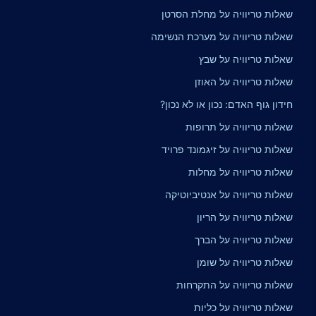
שאלות טריוויה על מחלת הסרטן
שאלות טריוויה על מערכת הנשימה
שאלות טריוויה על שבץ
שאלות טריוויה על האוזן
חידון גוף האדם: נכון או לא נכון?
שאלות טריוויה על תרופות
שאלות טריוויה על זיגמונד פרויד
שאלות טריוויה על מחלות
שאלות טריוויה על אנטיביוטיקה
שאלות טריוויה על הריון
שאלות טריוויה על הברך
שאלות טריוויה על שומן
שאלות טריוויה על התקרחות
שאלות טריוויה על כליות