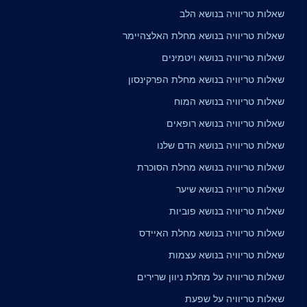
שאלות טריוויה בנושא הלב
שאלות טריוויה בנושא מחלת האלצהיימר
שאלות טריוויה בנושא ויטמינים
שאלות טריוויה בנושא מחלת הפרקינסון
שאלות טריוויה בנושא המוח
שאלות טריוויה בנושא רופאים
שאלות טריוויה בנושא הדם שלנו
שאלות טריוויה בנושא מחלת הסוכרת
שאלות טריוויה בנושא שיער
שאלות טריוויה בנושא פוביות
שאלות טריוויה בנושא מחלת האיידס
שאלות טריוויה בנושא עצמות
שאלות טריוויה על מחלת ניוון שרירים
שאלות טריוויה על שפעת