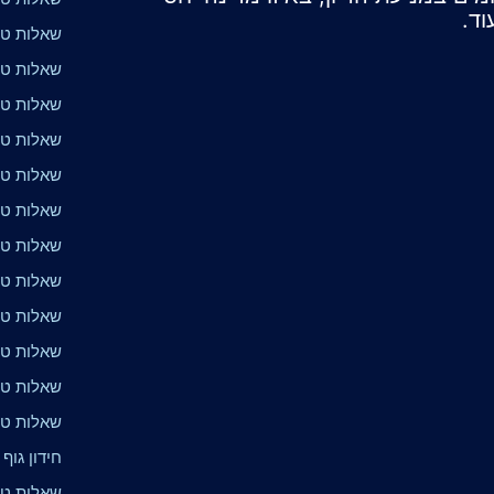
וד.
שאלות טר
שאלות טר
שאלות טר
שאלות טרי
שאלות טר
שאלות טר
שאלות טרי
שאלות טר
שאלות טר
שאלות טר
שאלות טר
שאלות טרי
חידון גוף 
שאלות טרי