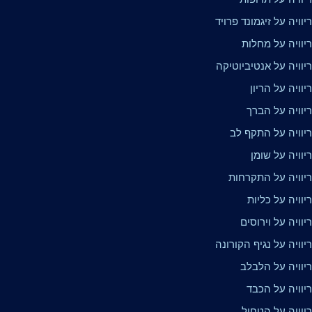
וויה על זיגמונד פרויד
יוויה על מחלות
וויה על אנטיביוטיקה
וויה על הריון
יוויה על הברך
יוויה על התקף לב
וויה על שומן
יוויה על התקרחות
וויה על כליות
וויה על וירוסים
וויה על נגיף הקורונה
יוויה על הלבלב
יוויה על הכבד
יוויה על הטחול