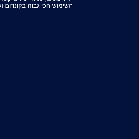
השימוש הכי גבוה בקונדום וע