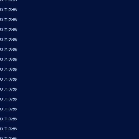
שאלות טרי
שאלות טר
שאלות טרי
שאלות טרי
שאלות טר
שאלות טר
שאלות טרי
שאלות טר
שאלות טרי
שאלות טרי
שאלות טרי
שאלות טר
שאלות טר
שאלות טר