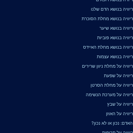
יוויה בנושא הדם שלנו
יוויה בנושא מחלת הסוכרת
יוויה בנושא שיער
וויה בנושא פוביות
יוויה בנושא מחלת האיידס
יוויה בנושא עצמות
וויה על מחלת ניוון שרירים
יוויה על שפעת
יוויה על מחלת הסרטן
יוויה על מערכת הנשימה
יוויה על שבץ
וויה על האוזן
האדם: נכון או לא נכון?
וויה על תרופות