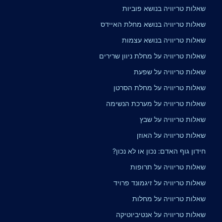
שאלות טריוויה בנושא פוביות
שאלות טריוויה בנושא מחלת האיידס
שאלות טריוויה בנושא עצמות
שאלות טריוויה על מחלת ניוון שרירים
שאלות טריוויה על שפעת
שאלות טריוויה על מחלת הסרטן
שאלות טריוויה על מערכת הנשימה
שאלות טריוויה על שבץ
שאלות טריוויה על האוזן
חידון גוף האדם: נכון או לא נכון?
שאלות טריוויה על תרופות
שאלות טריוויה על זיגמונד פרויד
שאלות טריוויה על מחלות
שאלות טריוויה על אנטיביוטיקה