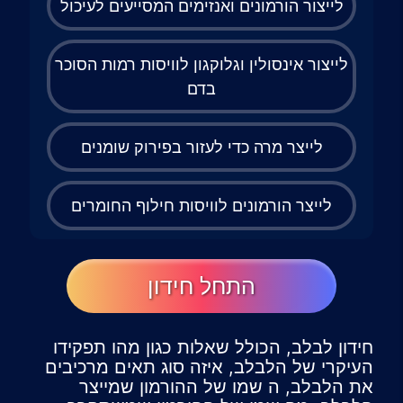
לייצור הורמונים ואנזימים המסייעים לעיכול
לייצור אינסולין וגלוקגון לוויסות רמות הסוכר
בדם
לייצר מרה כדי לעזור בפירוק שומנים
לייצר הורמונים לוויסות חילוף החומרים
התחל חידון
חידון לבלב, הכולל שאלות כגון מהו תפקידו
העיקרי של הלבלב, איזה סוג תאים מרכיבים
את הלבלב, ה שמו של ההורמון שמייצר