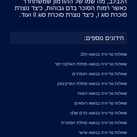
הלבלב, מה שמו של ההורמון שמשתחרר
כאשר רמות הסוכר בדם גבוהות, כיצד נוצרת
סוכרת סוג I, כיצד נוצרת סוכרת סוג II ועוד.
חידונים נוספים:
שאלות טריוויה בנושא הלב
שאלות טריוויה בנושא מחלת האלצהיימר
שאלות טריוויה בנושא ויטמינים
שאלות טריוויה בנושא מחלת הפרקינסון
שאלות טריוויה בנושא המוח
שאלות טריוויה בנושא רופאים
שאלות טריוויה בנושא הדם שלנו
שאלות טריוויה בנושא מחלת הסוכרת
שאלות טריוויה בנושא שיער