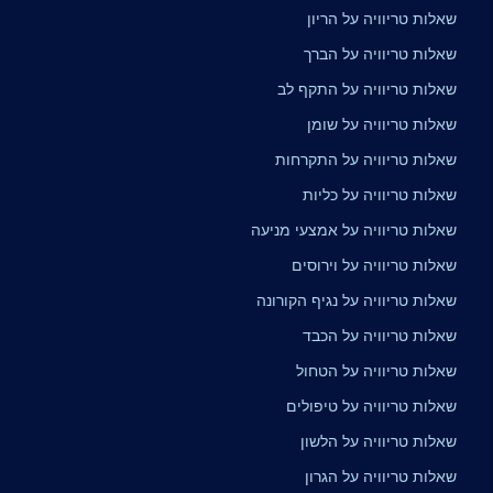
שאלות טריוויה על הריון
שאלות טריוויה על הברך
שאלות טריוויה על התקף לב
שאלות טריוויה על שומן
שאלות טריוויה על התקרחות
שאלות טריוויה על כליות
שאלות טריוויה על אמצעי מניעה
שאלות טריוויה על וירוסים
שאלות טריוויה על נגיף הקורונה
שאלות טריוויה על הכבד
שאלות טריוויה על הטחול
שאלות טריוויה על טיפולים
שאלות טריוויה על הלשון
שאלות טריוויה על הגרון