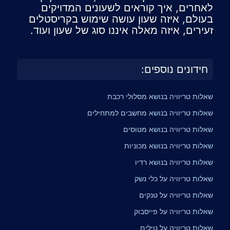
לאחרים, איך קוראים לשעונים המדויקים
בעולם, איזה שעון עושה שימוש בקריסטלים
זעירים, איזה מאלה איננו סוג של שעון ועוד.
חידונים נוספים:
שאלות טריוויה בנושא מסלולי רכבת
שאלות טריוויה בנושא מחשבים למתחילים
שאלות טריוויה בנושא מטוסים
שאלות טריוויה בנושא מכוניות
שאלות טריוויה בנושא רדיו
שאלות טריוויה על כלי נשק
שאלות טריוויה על טנקים
שאלות טריוויה על פייסבוק
שאלות טריוויה על טילים