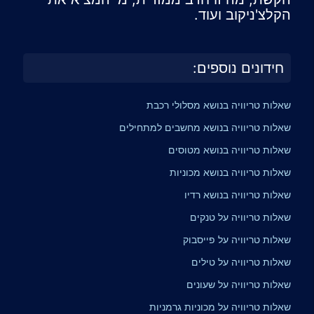
הקלצ'ניקוב ועוד.
חידונים נוספים:
שאלות טריוויה בנושא מסלולי רכבת
שאלות טריוויה בנושא מחשבים למתחילים
שאלות טריוויה בנושא מטוסים
שאלות טריוויה בנושא מכוניות
שאלות טריוויה בנושא רדיו
שאלות טריוויה על טנקים
שאלות טריוויה על פייסבוק
שאלות טריוויה על טילים
שאלות טריוויה על שעונים
שאלות טריוויה על מכוניות גרמניות