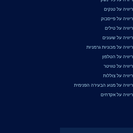
יוויה על טנקים
וויה על פייסבוק
וויה על טילים
וויה על שעונים
וויה על מכוניות גרמניות
וויה על הטלפון
וויה על טוויטר
וויה על צוללות
יוויה על מנוע הבעירה הפנימית
יוויה על אקדחים