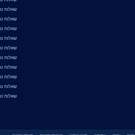
שאלות טר
שאלות טרי
שאלות טרי
שאלות טרי
שאלות טרי
שאלות טרי
שאלות טרי
שאלות טרי
שאלות טר
שאלות טר