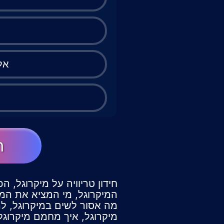
אל
ה
חידון טריוויה על מיקרוגל, ה
המיקרוגל, מי המציא את המי
מה אסור לשים במיקרוגל, למ
מיקרוגל, איך מחמם מיקרוגל 