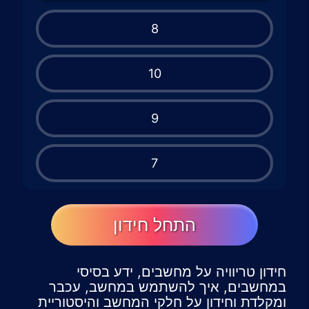
8
10
9
7
התחל חידון
חידון טריוויה על מחשבים, ידע בסיסי
במחשבים, איך להשתמש במחשב, עכבר
ומקלדת וחידון על חלקי המחשב והיסטוריית