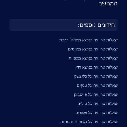
המחשב
חידונים נוספים:
שאלות טריוויה בנושא מסלולי רכבת
שאלות טריוויה בנושא מטוסים
שאלות טריוויה בנושא מכוניות
שאלות טריוויה בנושא רדיו
שאלות טריוויה על כלי נשק
שאלות טריוויה על טנקים
שאלות טריוויה על פייסבוק
שאלות טריוויה על טילים
שאלות טריוויה על שעונים
שאלות טריוויה על מכוניות גרמניות