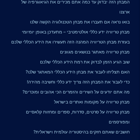
המבחן הזה יבדוק עד כמה אתם מכירים את הגיאוגרפיה של
ארצנו
בואו נראה אם תעברו את מבחן הטכנולוגיה הקשה שלנו
מבחן טריוויה ידע כללי אולטימטיבי – מתעדכן באופן יומיומי
בעזרת מבחן הטריוויה המהנה הזה תעשירו את הידע הכללי שלכם
מבחן טריוויה מאתגר בנושאים מגוונים
שוב הגיע הזמן לבדוק את רמת הידע הכללי שלכם
האם תצליחו לעבור את מבחן הידע הכללי המאתגר שלנו?
כדי לעבור את המבחן הזה צריך ידע כללי וחשיבה מהירה!
מה אתם יודעים על השירים והזמרים הכי אהובים ומוכרים?
מבחן טריוויה על מקומות ואתרים בישראל
מבחן טריוויה על סרטים, סדרות, ספרים ומחזות קלאסיים
ומפורסמים
חושבים שאתם חזקים בהיסטוריה עולמית וישראלית?