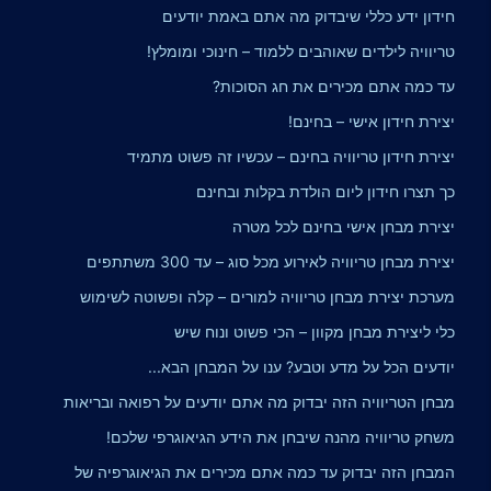
חידון ידע כללי שיבדוק מה אתם באמת יודעים
טריוויה לילדים שאוהבים ללמוד – חינוכי ומומלץ!
עד כמה אתם מכירים את חג הסוכות?
יצירת חידון אישי – בחינם!
יצירת חידון טריוויה בחינם – עכשיו זה פשוט מתמיד
כך תצרו חידון ליום הולדת בקלות ובחינם
יצירת מבחן אישי בחינם לכל מטרה
יצירת מבחן טריוויה לאירוע מכל סוג – עד 300 משתתפים
מערכת יצירת מבחן טריוויה למורים – קלה ופשוטה לשימוש
כלי ליצירת מבחן מקוון – הכי פשוט ונוח שיש
יודעים הכל על מדע וטבע? ענו על המבחן הבא...
מבחן הטריוויה הזה יבדוק מה אתם יודעים על רפואה ובריאות
משחק טריוויה מהנה שיבחן את הידע הגיאוגרפי שלכם!
המבחן הזה יבדוק עד כמה אתם מכירים את הגיאוגרפיה של