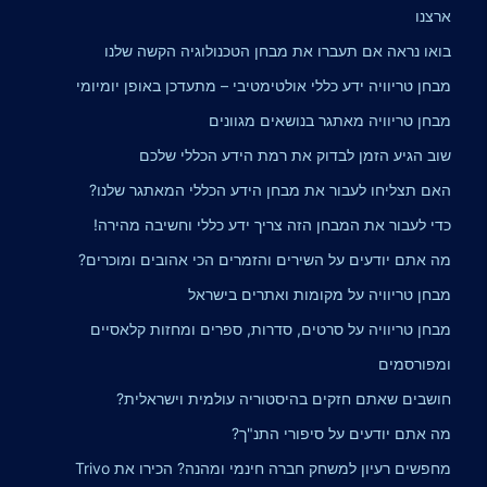
ארצנו
בואו נראה אם תעברו את מבחן הטכנולוגיה הקשה שלנו
מבחן טריוויה ידע כללי אולטימטיבי – מתעדכן באופן יומיומי
מבחן טריוויה מאתגר בנושאים מגוונים
שוב הגיע הזמן לבדוק את רמת הידע הכללי שלכם
האם תצליחו לעבור את מבחן הידע הכללי המאתגר שלנו?
כדי לעבור את המבחן הזה צריך ידע כללי וחשיבה מהירה!
מה אתם יודעים על השירים והזמרים הכי אהובים ומוכרים?
מבחן טריוויה על מקומות ואתרים בישראל
מבחן טריוויה על סרטים, סדרות, ספרים ומחזות קלאסיים
ומפורסמים
חושבים שאתם חזקים בהיסטוריה עולמית וישראלית?
מה אתם יודעים על סיפורי התנ"ך?
מחפשים רעיון למשחק חברה חינמי ומהנה? הכירו את Trivo