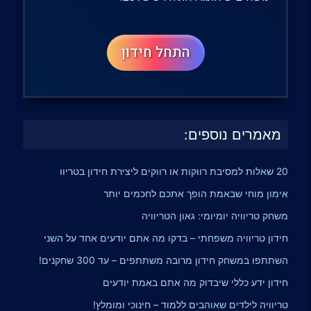
מאמרים נוספים:
20 שאלות למסיבת רווקות או רווקים ליצירת חידון בטריוו
אימון מוחי שבאמת הופך אתכם לחכמים יותר
משחק טריוויה יומיומי: גאון הטריוויה
חידון טריוויה משפחתי – בדקו מה אתם יודעים אחד על השני
השתתפו במשחק חידון מרובה משתתפים – עד 300 שחקנים!
חידון ידע כללי שיבדוק מה אתם באמת יודעים
טריוויה לילדים שאוהבים ללמוד – חינוכי ומומלץ!