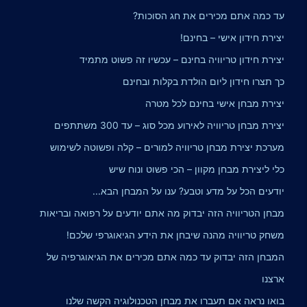
עד כמה אתם מכירים את חג הסוכות?
יצירת חידון אישי – בחינם!
יצירת חידון טריוויה בחינם – עכשיו זה פשוט מתמיד
כך תצרו חידון ליום הולדת בקלות ובחינם
יצירת מבחן אישי בחינם לכל מטרה
יצירת מבחן טריוויה לאירוע מכל סוג – עד 300 משתתפים
מערכת יצירת מבחן טריוויה למורים – קלה ופשוטה לשימוש
כלי ליצירת מבחן מקוון – הכי פשוט ונוח שיש
יודעים הכל על מדע וטבע? ענו על המבחן הבא...
מבחן הטריוויה הזה יבדוק מה אתם יודעים על רפואה ובריאות
משחק טריוויה מהנה שיבחן את הידע הגיאוגרפי שלכם!
המבחן הזה יבדוק עד כמה אתם מכירים את הגיאוגרפיה של
ארצנו
בואו נראה אם תעברו את מבחן הטכנולוגיה הקשה שלנו