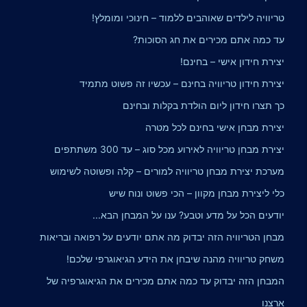
טריוויה לילדים שאוהבים ללמוד – חינוכי ומומלץ!
עד כמה אתם מכירים את חג הסוכות?
יצירת חידון אישי – בחינם!
יצירת חידון טריוויה בחינם – עכשיו זה פשוט מתמיד
כך תצרו חידון ליום הולדת בקלות ובחינם
יצירת מבחן אישי בחינם לכל מטרה
יצירת מבחן טריוויה לאירוע מכל סוג – עד 300 משתתפים
מערכת יצירת מבחן טריוויה למורים – קלה ופשוטה לשימוש
כלי ליצירת מבחן מקוון – הכי פשוט ונוח שיש
יודעים הכל על מדע וטבע? ענו על המבחן הבא...
מבחן הטריוויה הזה יבדוק מה אתם יודעים על רפואה ובריאות
משחק טריוויה מהנה שיבחן את הידע הגיאוגרפי שלכם!
המבחן הזה יבדוק עד כמה אתם מכירים את הגיאוגרפיה של
ארצנו