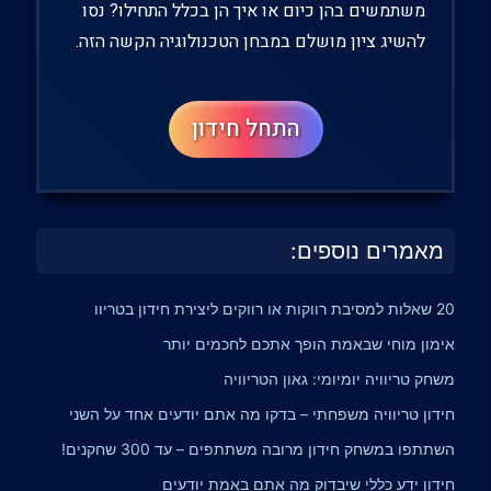
מאמרים נוספים:
20 שאלות למסיבת רווקות או רווקים ליצירת חידון בטריוו
אימון מוחי שבאמת הופך אתכם לחכמים יותר
משחק טריוויה יומיומי: גאון הטריוויה
חידון טריוויה משפחתי – בדקו מה אתם יודעים אחד על השני
השתתפו במשחק חידון מרובה משתתפים – עד 300 שחקנים!
חידון ידע כללי שיבדוק מה אתם באמת יודעים