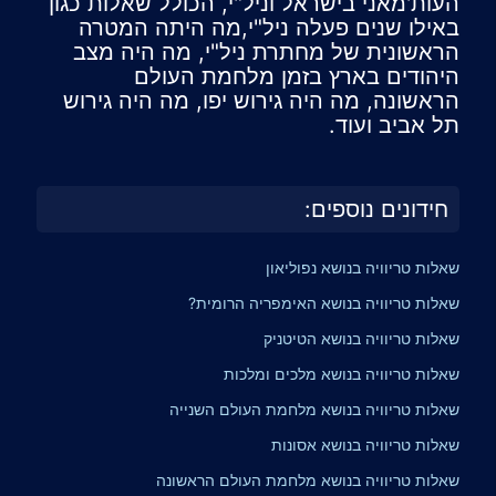
העות'מאני בישראל וניל"י, הכולל שאלות כגון
באילו שנים פעלה ניל"י,מה היתה המטרה
הראשונית של מחתרת ניל"י, מה היה מצב
היהודים בארץ בזמן מלחמת העולם
הראשונה, מה היה גירוש יפו, מה היה גירוש
תל אביב ועוד.
חידונים נוספים:
שאלות טריוויה בנושא נפוליאון
שאלות טריוויה בנושא האימפריה הרומית?
שאלות טריוויה בנושא הטיטניק
שאלות טריוויה בנושא מלכים ומלכות
שאלות טריוויה בנושא מלחמת העולם השנייה
שאלות טריוויה בנושא אסונות
שאלות טריוויה בנושא מלחמת העולם הראשונה