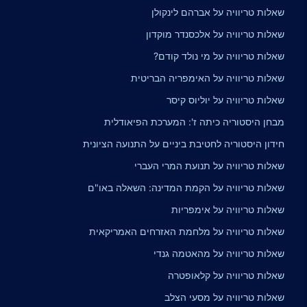
שאלות טריוויה על אברהם לינקולן
שאלות טריוויה על אלכסנדר מוקדון
שאלות טריוויה על מי נולד קודם?
שאלות טריוויה על האימפריה הבריטית
שאלות טריוויה על יוליוס קיסר
מבחן היסטוריה כיתה ז': המערכת הפיאודלית
חידון היסטוריה לחטיבת ביניים על התנועה הציונית
שאלות טריוויה על תנועת המרי העברי
שאלות טריוויה על הקמת המדינה: השאלה באו"ם
שאלות טריוויה על אימפריות
שאלות טריוויה על מלחמת האזרחים האמריקאית
שאלות טריוויה על מהאטמה גנדי
שאלות טריוויה על קלאופטרה
שאלות טריוויה על מסעי הצלב