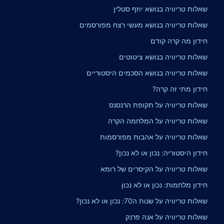
שאלות טריוויה בנושא יוזף סטלין
שאלות טריוויה בנושא מעשי רצח מפורסמים
חידון מה קרה קודם
שאלות טריוויה בנושא ציטוטים
שאלות טריוויה בנושא הסכמים היסטוריים
חידון מתי זה קרה?
שאלות טריוויה על תקופת הרנסנס
שאלות טריוויה על המלחמה הקרה
שאלות טריוויה על אהבות מפורסמות
חידון היסטוריה: נכון או לא נכון?
שאלות טריוויה על הקיסרים של רומא
חידון מלחמות: נכון או לא נכון
שאלות טריוויה על שנות ה70: נכון או לא נכון?
שאלות טריוויה על אנה פרנק