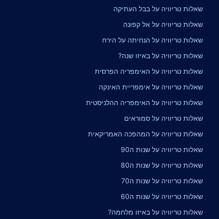
שאלות טריוויה על בבל העתיקה
שאלות טריוויה על אל קפונה
שאלות טריוויה על הנחיתה על הירח
שאלות טריוויה על באיזו שנה?
שאלות טריוויה על האימפריה הפרסית
שאלות טריוויה על אימפריית האינקה
שאלות טריוויה על האימפריה ההלניסטית
שאלות טריוויה על סמוראים
שאלות טריוויה על המהפכה האמריקאית
שאלות טריוויה על שנות ה90
שאלות טריוויה על שנות ה80
שאלות טריוויה על שנות ה70
שאלות טריוויה על שנות ה60
שאלות טריוויה על באיזו מלחמה?