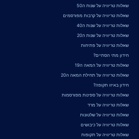
שאלות טריוויה על שנות ה50
שאלות טריוויה על קרבות מפורסמים
שאלות טריוויה על שנות ה40
שאלות טריוויה על שנות ה20
שאלות טריוויה על פתיחות
חידון מתי הסתיים?
שאלות טריוויה על המאה ה19
שאלות טריוויה על תחילת המאה ה20
חידון באיזו תקופה?
שאלות טריוויה על ספינות מפורסמות
שאלות טריוויה על מרד
שאלות טריוויה על שלטונות
שאלות טריוויה על כיבושים
שאלות טריוויה על תקופות