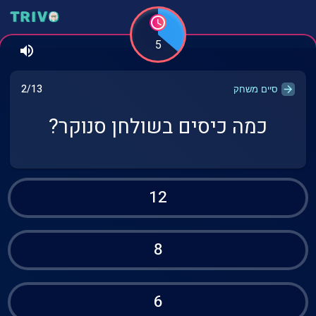
5
2/13
סיים משחק
כמה כיסים בשולחן סנוקר?
12
8
6