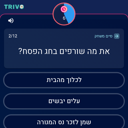
6
2/12
סיים משחק
את מה שורפים בחג הפסח?
לכלוך מהבית
עלים יבשים
שמן לזכר נס המנורה