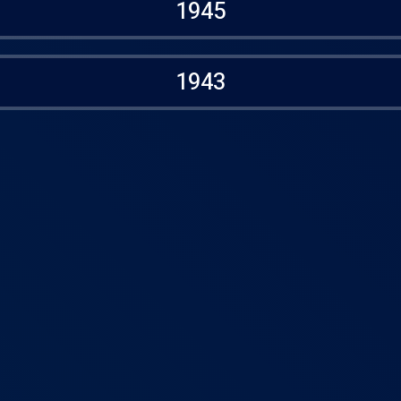
1945
1943