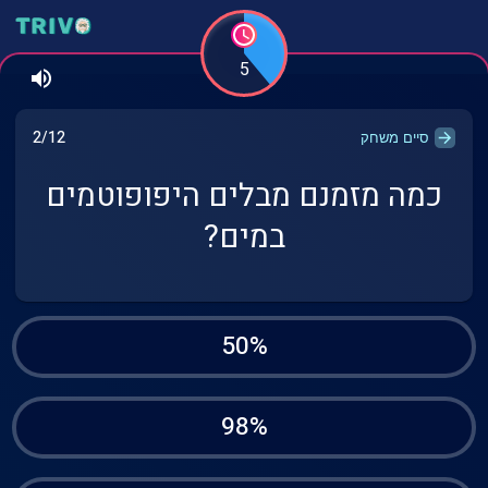
5
2/12
סיים משחק
כמה מזמנם מבלים היפופוטמים
במים?
50%
98%