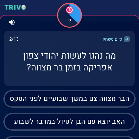
5
2/13
סיים משחק
מה נהגו לעשות יהודי צפון
אפריקה בזמן בר מצווה?
הבר מצווה צם במשך שבועיים לפני הטקס
האב יוצא עם הבן לטיול במדבר לשבוע