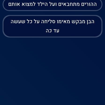
ההורים מתחבאים ועל הילד למצוא אותם
הבן מבקש מאימו סליחה על כל שעשה
עד כה
בית
דירוג
פרופיל
תפריט