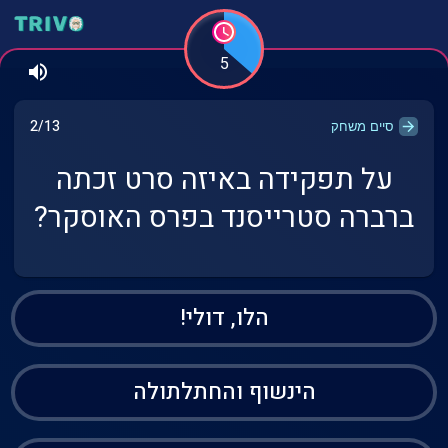
5
2/13
סיים משחק
על תפקידה באיזה סרט זכתה
ברברה סטרייסנד בפרס האוסקר?
הלו, דולי!
הינשוף והחתלתולה