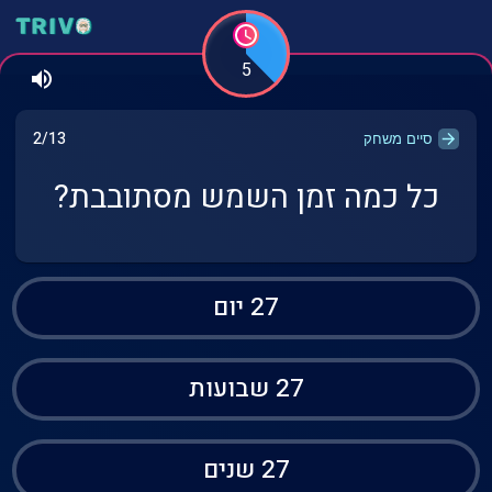
5
2/13
סיים משחק
כל כמה זמן השמש מסתובבת?
27 יום
27 שבועות
27 שנים