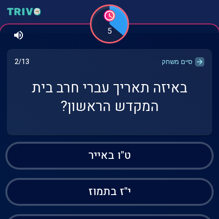
5
2/13
סיים משחק
באיזה תאריך עברי חרב בית
המקדש הראשון?
ט"ו באייר
י"ז בתמוז