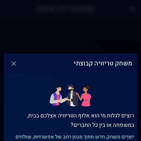
משחק טריוויה קבוצתי
משחק טריוויה קבוצתי
רוצים לגלות מי הוא אלוף הטריוויה אצלכם בבית,
הצטרפות למשחק קבוצתי
במשפחה או בין כל החברים?
יוצרים משחק חדש מתוך מגוון רחב של אפשרויות, שולחים