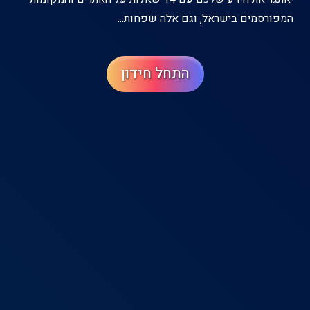
המפורסמים בישראל, וגם אלה שפחות...
התחל חידון